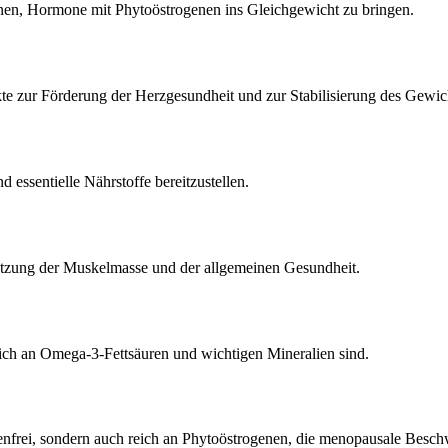
en, Hormone mit Phytoöstrogenen ins Gleichgewicht zu bringen.
e zur Förderung der Herzgesundheit und zur Stabilisierung des Gewic
essentielle Nährstoffe bereitzustellen.
tzung der Muskelmasse und der allgemeinen Gesundheit.
ch an Omega-3-Fettsäuren und wichtigen Mineralien sind.
rgenfrei, sondern auch reich an Phytoöstrogenen, die menopausale Besc