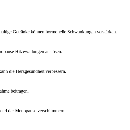
haltige Getränke können hormonelle Schwankungen verstärken.
opause Hitzewallungen auslösen.
kann die Herzgesundheit verbessern.
ahme beitragen.
end der Menopause verschlimmern.