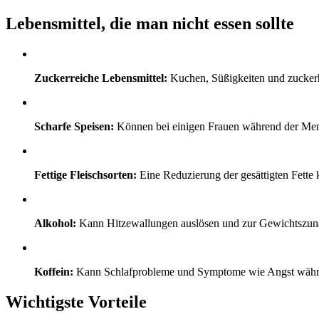
Lebensmittel, die man nicht essen sollte
Zuckerreiche Lebensmittel:
Kuchen, Süßigkeiten und zucker
Scharfe Speisen:
Können bei einigen Frauen während der Men
Fettige Fleischsorten:
Eine Reduzierung der gesättigten Fette 
Alkohol:
Kann Hitzewallungen auslösen und zur Gewichtszun
Koffein:
Kann Schlafprobleme und Symptome wie Angst währ
Wichtigste Vorteile