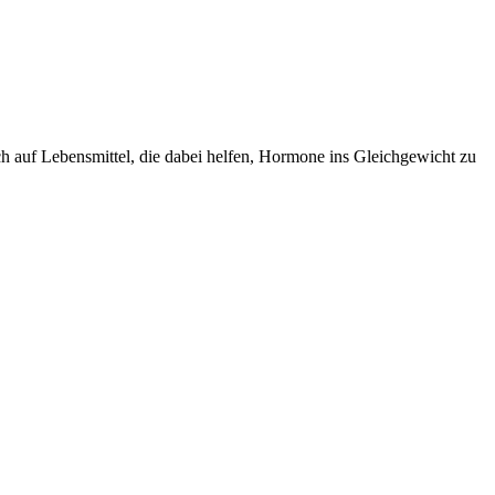
ch auf Lebensmittel, die dabei helfen, Hormone ins Gleichgewicht zu