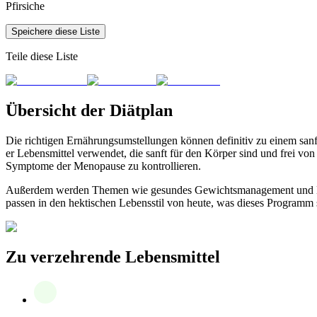
Pfirsiche
Speichere diese Liste
Teile diese Liste
Übersicht der Diätplan
Die richtigen Ernährungsumstellungen können definitiv zu einem sanf
er Lebensmittel verwendet, die sanft für den Körper sind und frei vo
Symptome der Menopause zu kontrollieren.
Außerdem werden Themen wie gesundes Gewichtsmanagement und Herz
passen in den hektischen Lebensstil von heute, was dieses Programm s
Zu verzehrende Lebensmittel