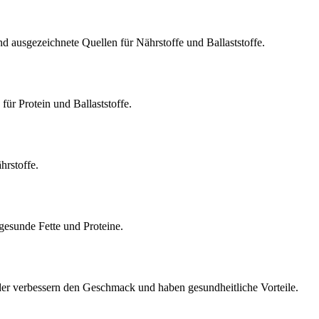
d ausgezeichnete Quellen für Nährstoffe und Ballaststoffe.
ür Protein und Ballaststoffe.
hrstoffe.
esunde Fette und Proteine.
 verbessern den Geschmack und haben gesundheitliche Vorteile.