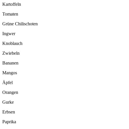
Kartoffeln
Tomaten
Grüne Chilischoten
Ingwer
Knoblauch
Zwiebeln
Bananen
Mangos
Äpfel
Orangen
Gurke
Erbsen
Paprika