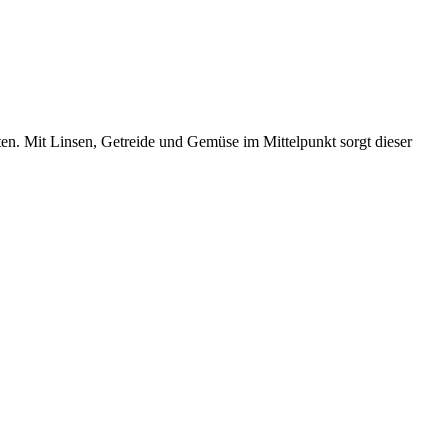
ten. Mit Linsen, Getreide und Gemüse im Mittelpunkt sorgt dieser