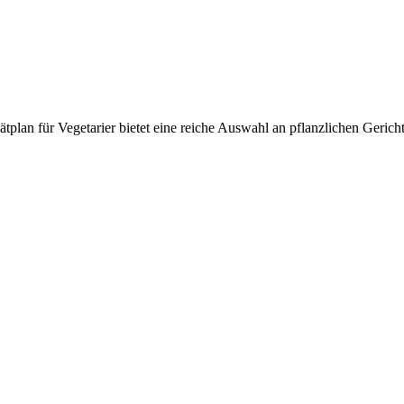
plan für Vegetarier bietet eine reiche Auswahl an pflanzlichen Gerich