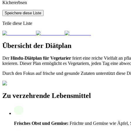
Kichererbsen
Speichere diese Liste
Teile diese Liste
Übersicht der Diätplan
Der
Hindu-Diätplan für Vegetarier
feiert eine reiche Vielfalt an 
kreieren. Dieser Plan ermöglicht es Vegetariern, jeden Tag eine abw
Durch den Fokus auf frische und gesunde Zutaten unterstützt diese D
Zu verzehrende Lebensmittel
Frisches Obst und Gemüse:
Früchte und Gemüse wie Äpfel, Sp