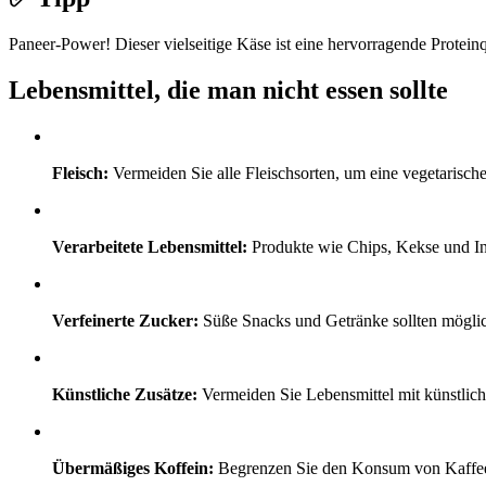
Paneer-Power! Dieser vielseitige Käse ist eine hervorragende Proteinqu
Lebensmittel, die man nicht essen sollte
Fleisch:
Vermeiden Sie alle Fleischsorten, um eine vegetarisch
Verarbeitete Lebensmittel:
Produkte wie Chips, Kekse und Ins
Verfeinerte Zucker:
Süße Snacks und Getränke sollten möglic
Künstliche Zusätze:
Vermeiden Sie Lebensmittel mit künstlic
Übermäßiges Koffein:
Begrenzen Sie den Konsum von Kaffee u