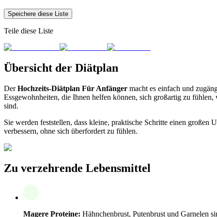
Speichere diese Liste
Teile diese Liste
Übersicht der Diätplan
Der
Hochzeits-Diätplan Für Anfänger
macht es einfach und zugängl
Essgewohnheiten, die Ihnen helfen können, sich großartig zu fühlen, wä
sind.
Sie werden feststellen, dass kleine, praktische Schritte einen große
verbessern, ohne sich überfordert zu fühlen.
Zu verzehrende Lebensmittel
Magere Proteine:
Hähnchenbrust, Putenbrust und Garnelen sind