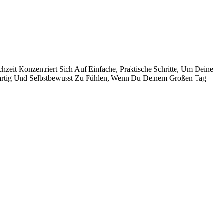
zeit Konzentriert Sich Auf Einfache, Praktische Schritte, Um Deine
ßartig Und Selbstbewusst Zu Fühlen, Wenn Du Deinem Großen Tag