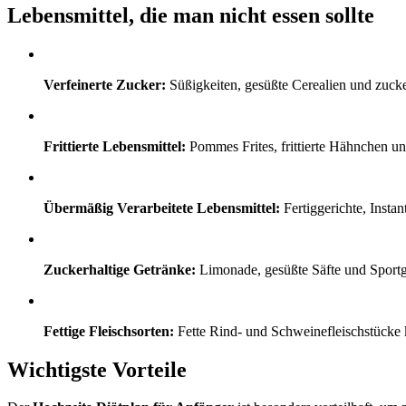
Lebensmittel, die man nicht essen sollte
Verfeinerte Zucker:
Süßigkeiten, gesüßte Cerealien und zuck
Frittierte Lebensmittel:
Pommes Frites, frittierte Hähnchen un
Übermäßig Verarbeitete Lebensmittel:
Fertiggerichte, Insta
Zuckerhaltige Getränke:
Limonade, gesüßte Säfte und Sportge
Fettige Fleischsorten:
Fette Rind- und Schweinefleischstücke k
Wichtigste Vorteile