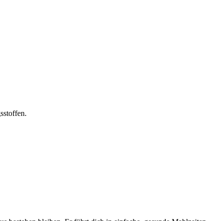
sstoffen.