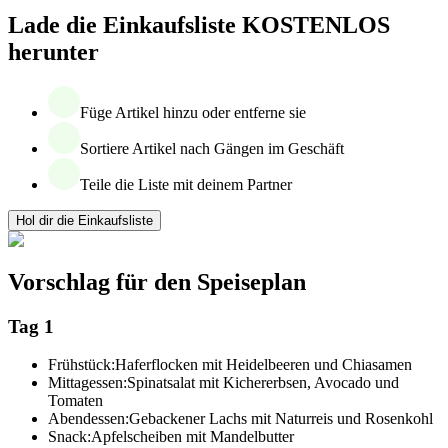
Lade die Einkaufsliste KOSTENLOS
herunter
Füge Artikel hinzu oder entferne sie
Sortiere Artikel nach Gängen im Geschäft
Teile die Liste mit deinem Partner
Hol dir die Einkaufsliste
Vorschlag für den Speiseplan
Tag 1
Frühstück:
Haferflocken mit Heidelbeeren und Chiasamen
Mittagessen:
Spinatsalat mit Kichererbsen, Avocado und
Tomaten
Abendessen:
Gebackener Lachs mit Naturreis und Rosenkohl
Snack:
Apfelscheiben mit Mandelbutter