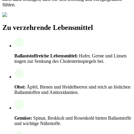
fühlen.
Zu verzehrende Lebensmittel
Ballaststoffreiche Lebensmittel:
Hafer, Gerste und Linsen
tragen zur Senkung des Cholesterinspiegels bei.
Obst:
Äpfel, Birnen und Heidelbeeren sind reich an löslichen
Ballaststoffen und Antioxidantien.
Gemüse:
Spinat, Brokkoli und Rosenkohl bieten Ballaststoffe
und wichtige Nährstoffe.