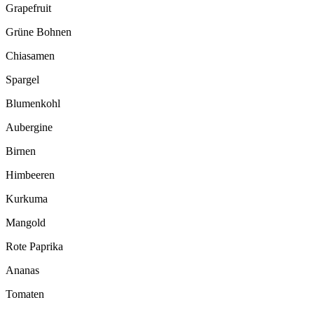
Grapefruit
Grüne Bohnen
Chiasamen
Spargel
Blumenkohl
Aubergine
Birnen
Himbeeren
Kurkuma
Mangold
Rote Paprika
Ananas
Tomaten