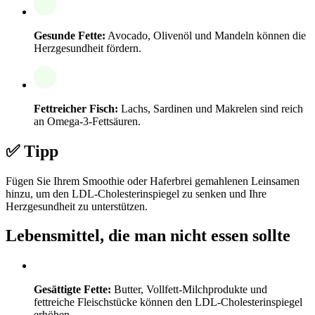
Gesunde Fette:
Avocado, Olivenöl und Mandeln können die
Herzgesundheit fördern.
Fettreicher Fisch:
Lachs, Sardinen und Makrelen sind reich
an Omega-3-Fettsäuren.
✅ Tipp
Fügen Sie Ihrem Smoothie oder Haferbrei gemahlenen Leinsamen
hinzu, um den LDL-Cholesterinspiegel zu senken und Ihre
Herzgesundheit zu unterstützen.
Lebensmittel, die man nicht essen sollte
Gesättigte Fette:
Butter, Vollfett-Milchprodukte und
fettreiche Fleischstücke können den LDL-Cholesterinspiegel
erhöhen.