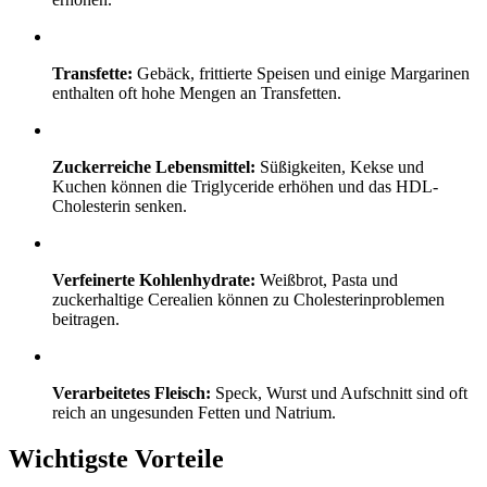
Transfette:
Gebäck, frittierte Speisen und einige Margarinen
enthalten oft hohe Mengen an Transfetten.
Zuckerreiche Lebensmittel:
Süßigkeiten, Kekse und
Kuchen können die Triglyceride erhöhen und das HDL-
Cholesterin senken.
Verfeinerte Kohlenhydrate:
Weißbrot, Pasta und
zuckerhaltige Cerealien können zu Cholesterinproblemen
beitragen.
Verarbeitetes Fleisch:
Speck, Wurst und Aufschnitt sind oft
reich an ungesunden Fetten und Natrium.
Wichtigste Vorteile