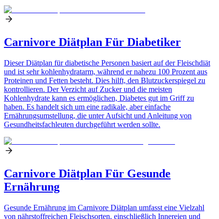
Carnivore Diätplan Für Diabetiker
Dieser Diätplan für diabetische Personen basiert auf der Fleischdiät
und ist sehr kohlenhydratarm, während er nahezu 100 Prozent aus
Proteinen und Fetten besteht. Dies hilft, den Blutzuckerspiegel zu
kontrollieren. Der Verzicht auf Zucker und die meisten
Kohlenhydrate kann es ermöglichen, Diabetes gut im Griff zu
haben. Es handelt sich um eine radikale, aber einfache
Ernährungsumstellung, die unter Aufsicht und Anleitung von
Gesundheitsfachleuten durchgeführt werden sollte.
Carnivore Diätplan Für Gesunde
Ernährung
Gesunde Ernährung im Carnivore Diätplan umfasst eine Vielzahl
von nährstoffreichen Fleischsorten, einschließlich Innereien und