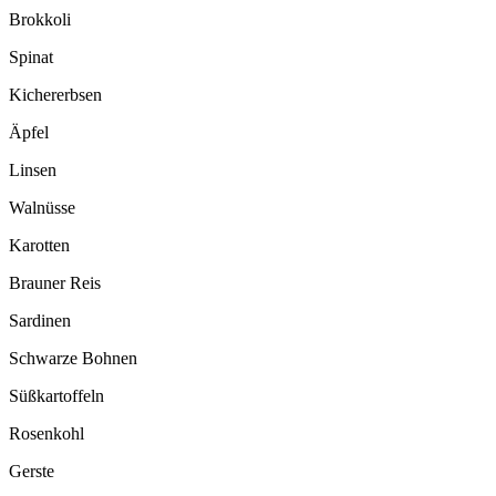
Brokkoli
Spinat
Kichererbsen
Äpfel
Linsen
Walnüsse
Karotten
Brauner Reis
Sardinen
Schwarze Bohnen
Süßkartoffeln
Rosenkohl
Gerste