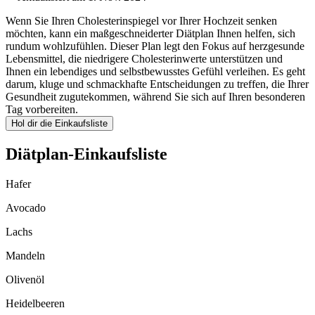
Wenn Sie Ihren Cholesterinspiegel vor Ihrer Hochzeit senken
möchten, kann ein maßgeschneiderter Diätplan Ihnen helfen, sich
rundum wohlzufühlen. Dieser Plan legt den Fokus auf herzgesunde
Lebensmittel, die niedrigere Cholesterinwerte unterstützen und
Ihnen ein lebendiges und selbstbewusstes Gefühl verleihen. Es geht
darum, kluge und schmackhafte Entscheidungen zu treffen, die Ihrer
Gesundheit zugutekommen, während Sie sich auf Ihren besonderen
Tag vorbereiten.
Hol dir die Einkaufsliste
Diätplan-Einkaufsliste
Hafer
Avocado
Lachs
Mandeln
Olivenöl
Heidelbeeren