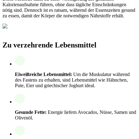
Kalorienaufnahme führen, ohne dass tägliche Einschränkungen
nötig sind. Dennoch ist es ratsam, während der Essenszeiten gesund
zu essen, damit der Körper die notwendigen Nährstoffe erhält.
Zu verzehrende Lebensmittel
Eiweißreiche Lebensmittel:
Um die Muskulatur während
des Fastens zu erhalten, sind Lebensmittel wie Hähnchen,
Pute, Eier und griechischer Joghurt ideal.
Gesunde Fette:
Energie liefern Avocados, Nüsse, Samen und
Olivenöl.