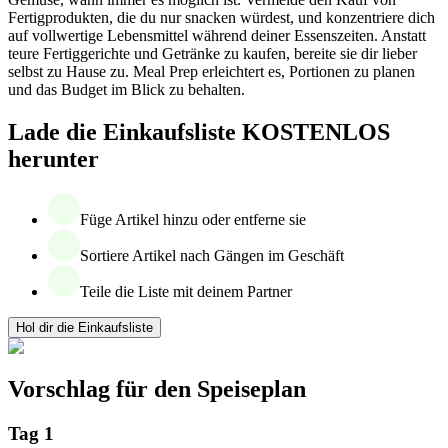
Fertigprodukten, die du nur snacken würdest, und konzentriere dich
auf vollwertige Lebensmittel während deiner Essenszeiten. Anstatt
teure Fertiggerichte und Getränke zu kaufen, bereite sie dir lieber
selbst zu Hause zu. Meal Prep erleichtert es, Portionen zu planen
und das Budget im Blick zu behalten.
Lade die Einkaufsliste KOSTENLOS
herunter
Füge Artikel hinzu oder entferne sie
Sortiere Artikel nach Gängen im Geschäft
Teile die Liste mit deinem Partner
Hol dir die Einkaufsliste
Vorschlag für den Speiseplan
Tag 1