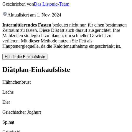
Geschrieben von
Das Listonic-Team
Aktualisiert am
1. Nov. 2024
Intermittierendes Fasten
bedeutet nicht nur, für einen bestimmten
Zeitraum zu fasten. Diese Diät ist auch darauf ausgerichtet, Ihre
Mahlzeiten strategisch zu planen, um schneller Gewicht zu
verlieren. Mit dieser Methode nutzen Sie Fett als
Hauptenergiequelle, da die Kalorienaufnahme eingeschränkt ist.
Hol dir die Einkaufsliste
Diätplan-Einkaufsliste
Hähnchenbrust
Lachs
Eier
Griechischer Joghurt
Spinat