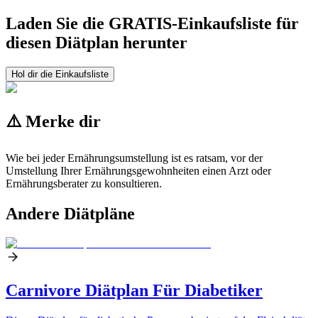
Laden Sie die GRATIS-Einkaufsliste für
diesen Diätplan herunter
Hol dir die Einkaufsliste
⚠️ Merke dir
Wie bei jeder Ernährungsumstellung ist es ratsam, vor der
Umstellung Ihrer Ernährungsgewohnheiten einen Arzt oder
Ernährungsberater zu konsultieren.
Andere Diätpläne
Carnivore Diätplan Für Diabetiker