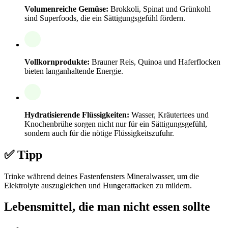
Volumenreiche Gemüse:
Brokkoli, Spinat und Grünkohl
sind Superfoods, die ein Sättigungsgefühl fördern.
Vollkornprodukte:
Brauner Reis, Quinoa und Haferflocken
bieten langanhaltende Energie.
Hydratisierende Flüssigkeiten:
Wasser, Kräutertees und
Knochenbrühe sorgen nicht nur für ein Sättigungsgefühl,
sondern auch für die nötige Flüssigkeitszufuhr.
✅ Tipp
Trinke während deines Fastenfensters Mineralwasser, um die
Elektrolyte auszugleichen und Hungerattacken zu mildern.
Lebensmittel, die man nicht essen sollte