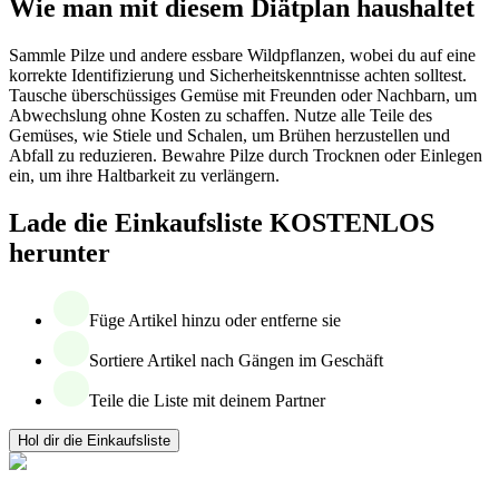
Wie man mit diesem Diätplan haushaltet
Sammle Pilze und andere essbare Wildpflanzen, wobei du auf eine
korrekte Identifizierung und Sicherheitskenntnisse achten solltest.
Tausche überschüssiges Gemüse mit Freunden oder Nachbarn, um
Abwechslung ohne Kosten zu schaffen. Nutze alle Teile des
Gemüses, wie Stiele und Schalen, um Brühen herzustellen und
Abfall zu reduzieren. Bewahre Pilze durch Trocknen oder Einlegen
ein, um ihre Haltbarkeit zu verlängern.
Lade die Einkaufsliste KOSTENLOS
herunter
Füge Artikel hinzu oder entferne sie
Sortiere Artikel nach Gängen im Geschäft
Teile die Liste mit deinem Partner
Hol dir die Einkaufsliste