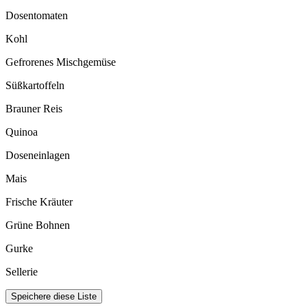
Dosentomaten
Kohl
Gefrorenes Mischgemüse
Süßkartoffeln
Brauner Reis
Quinoa
Doseneinlagen
Mais
Frische Kräuter
Grüne Bohnen
Gurke
Sellerie
Speichere diese Liste