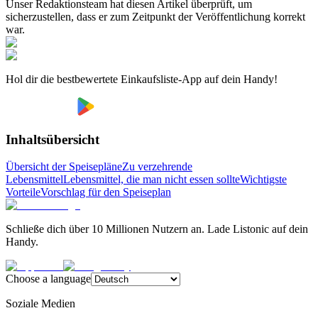
Unser Redaktionsteam hat diesen Artikel überprüft, um
sicherzustellen, dass er zum Zeitpunkt der Veröffentlichung korrekt
war.
Hol dir die bestbewertete Einkaufsliste-App auf dein Handy!
Inhaltsübersicht
Übersicht der Speisepläne
Zu verzehrende
Lebensmittel
Lebensmittel, die man nicht essen sollte
Wichtigste
Vorteile
Vorschlag für den Speiseplan
Schließe dich über 10 Millionen Nutzern an. Lade Listonic auf dein
Handy.
Choose a language
Soziale Medien