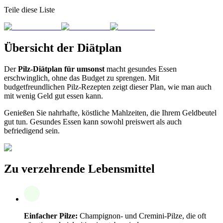
Teile diese Liste
Übersicht der Diätplan
Der
Pilz-Diätplan für umsonst
macht gesundes Essen
erschwinglich, ohne das Budget zu sprengen. Mit
budgetfreundlichen Pilz-Rezepten zeigt dieser Plan, wie man auch
mit wenig Geld gut essen kann.
Genießen Sie nahrhafte, köstliche Mahlzeiten, die Ihrem Geldbeutel
gut tun. Gesundes Essen kann sowohl preiswert als auch
befriedigend sein.
Zu verzehrende Lebensmittel
Einfacher Pilze:
Champignon- und Cremini-Pilze, die oft