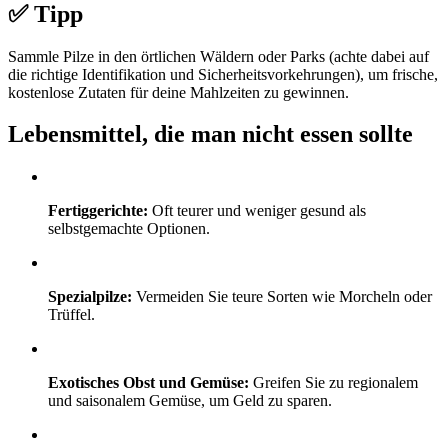
✅ Tipp
Sammle Pilze in den örtlichen Wäldern oder Parks (achte dabei auf
die richtige Identifikation und Sicherheitsvorkehrungen), um frische,
kostenlose Zutaten für deine Mahlzeiten zu gewinnen.
Lebensmittel, die man nicht essen sollte
Fertiggerichte:
Oft teurer und weniger gesund als
selbstgemachte Optionen.
Spezialpilze:
Vermeiden Sie teure Sorten wie Morcheln oder
Trüffel.
Exotisches Obst und Gemüse:
Greifen Sie zu regionalem
und saisonalem Gemüse, um Geld zu sparen.