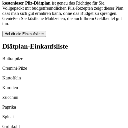
kostenloser Pilz-Diätplan
ist genau das Richtige für Sie.
Vollgepackt mit budgetfreundlichen Pilz-Rezepten zeigt dieser Plan,
dass man sich gut ernähren kann, ohne das Budget zu sprengen.
Genießen Sie köstliche Mahlzeiten, die auch Ihrem Geldbeutel gut
tun.
Hol dir die Einkaufsliste
Diätplan-Einkaufsliste
Buttonpilze
Cremini-Pilze
Kartoffeln
Karotten
Zucchini
Paprika
Spinat
Grünkohl