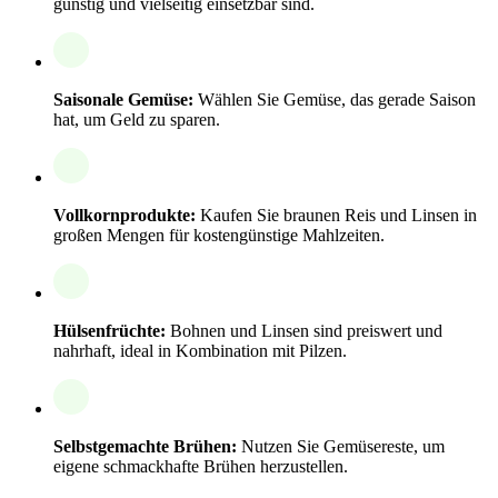
günstig und vielseitig einsetzbar sind.
Saisonale Gemüse:
Wählen Sie Gemüse, das gerade Saison
hat, um Geld zu sparen.
Vollkornprodukte:
Kaufen Sie braunen Reis und Linsen in
großen Mengen für kostengünstige Mahlzeiten.
Hülsenfrüchte:
Bohnen und Linsen sind preiswert und
nahrhaft, ideal in Kombination mit Pilzen.
Selbstgemachte Brühen:
Nutzen Sie Gemüsereste, um
eigene schmackhafte Brühen herzustellen.