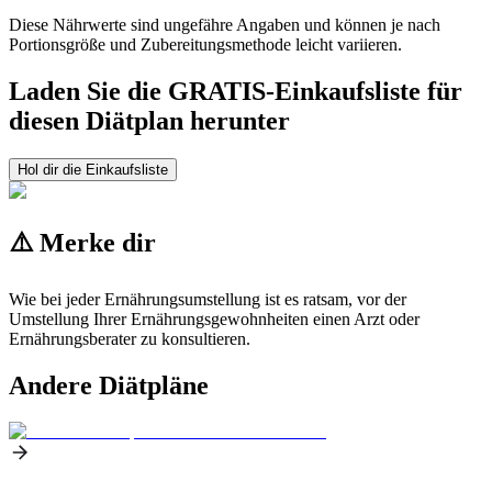
Diese Nährwerte sind ungefähre Angaben und können je nach
Portionsgröße und Zubereitungsmethode leicht variieren.
Laden Sie die GRATIS-Einkaufsliste für
diesen Diätplan herunter
Hol dir die Einkaufsliste
⚠️ Merke dir
Wie bei jeder Ernährungsumstellung ist es ratsam, vor der
Umstellung Ihrer Ernährungsgewohnheiten einen Arzt oder
Ernährungsberater zu konsultieren.
Andere Diätpläne