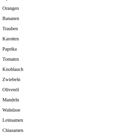
Orangen
Bananen
Trauben
Karotten
Paprika
Tomaten
Knoblauch
Zwiebeln
Olivenöl
Mandeln
Walnüsse
Leinsamen
Chiasamen