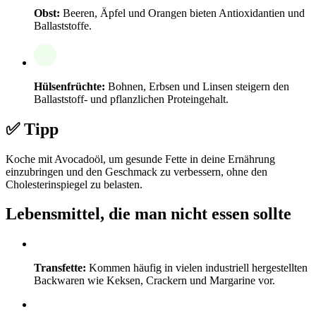
Obst:
Beeren, Äpfel und Orangen bieten Antioxidantien und
Ballaststoffe.
Hülsenfrüchte:
Bohnen, Erbsen und Linsen steigern den
Ballaststoff- und pflanzlichen Proteingehalt.
✅ Tipp
Koche mit Avocadoöl, um gesunde Fette in deine Ernährung
einzubringen und den Geschmack zu verbessern, ohne den
Cholesterinspiegel zu belasten.
Lebensmittel, die man nicht essen sollte
Transfette:
Kommen häufig in vielen industriell hergestellten
Backwaren wie Keksen, Crackern und Margarine vor.