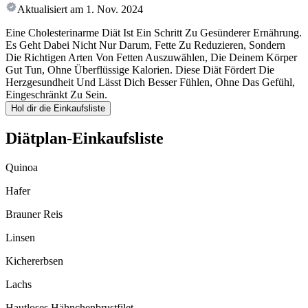
Aktualisiert am
1. Nov. 2024
Eine Cholesterinarme Diät Ist Ein Schritt Zu Gesünderer Ernährung.
Es Geht Dabei Nicht Nur Darum, Fette Zu Reduzieren, Sondern
Die Richtigen Arten Von Fetten Auszuwählen, Die Deinem Körper
Gut Tun, Ohne Überflüssige Kalorien. Diese Diät Fördert Die
Herzgesundheit Und Lässt Dich Besser Fühlen, Ohne Das Gefühl,
Eingeschränkt Zu Sein.
Hol dir die Einkaufsliste
Diätplan-Einkaufsliste
Quinoa
Hafer
Brauner Reis
Linsen
Kichererbsen
Lachs
Hautloses Hähnchenbrustfilet