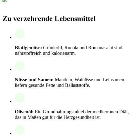
Zu verzehrende Lebensmittel
Blattgemüse:
Grünkohl, Rucola und Romanasalat sind
nährstoffreich und kalorienarm.
Nüsse und Samen:
Mandeln, Walnüsse und Leinsamen
liefern gesunde Fette und Ballaststoffe.
Olivenöl:
Ein Grundnahrungsmittel der mediterranen Diät,
das in Maßen gut für die Herzgesundheit ist.