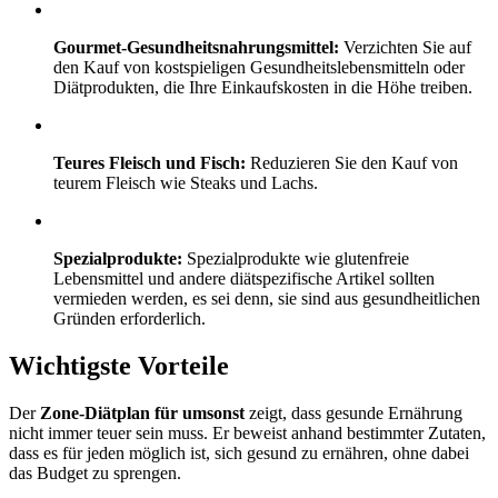
Gourmet-Gesundheitsnahrungsmittel:
Verzichten Sie auf
den Kauf von kostspieligen Gesundheitslebensmitteln oder
Diätprodukten, die Ihre Einkaufskosten in die Höhe treiben.
Teures Fleisch und Fisch:
Reduzieren Sie den Kauf von
teurem Fleisch wie Steaks und Lachs.
Spezialprodukte:
Spezialprodukte wie glutenfreie
Lebensmittel und andere diätspezifische Artikel sollten
vermieden werden, es sei denn, sie sind aus gesundheitlichen
Gründen erforderlich.
Wichtigste Vorteile
Der
Zone-Diätplan für umsonst
zeigt, dass gesunde Ernährung
nicht immer teuer sein muss. Er beweist anhand bestimmter Zutaten,
dass es für jeden möglich ist, sich gesund zu ernähren, ohne dabei
das Budget zu sprengen.