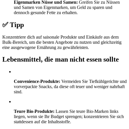
Eigenmarken Nüsse und Samen:
Greifen Sie zu Nüssen
und Samen von Eigenmarken, um Geld zu sparen und
dennoch gesunde Fette zu erhalten.
✅ Tipp
Konzentriere dich auf saisonale Produkte und Einkäufe aus dem
Bulk-Bereich, um die besten Angebote zu nutzen und gleichzeitig
eine ausgewogene Ernährung zu gewährleisten.
Lebensmittel, die man nicht essen sollte
Convenience-Produkte:
Vermeiden Sie Tiefkühlgerichte und
vorverpackte Snacks, da diese oft teuer und weniger nahrhaft
sind.
Teure Bio-Produkte:
Lassen Sie teure Bio-Marken links
liegen, wenn sie Ihr Budget sprengen; konzentrieren Sie sich
stattdessen auf die Inhaltsstoffe.