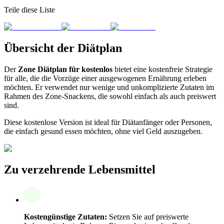
Teile diese Liste
Übersicht der Diätplan
Der
Zone Diätplan für kostenlos
bietet eine kostenfreie Strategie
für alle, die die Vorzüge einer ausgewogenen Ernährung erleben
möchten. Er verwendet nur wenige und unkomplizierte Zutaten im
Rahmen des Zone-Snackens, die sowohl einfach als auch preiswert
sind.
Diese kostenlose Version ist ideal für Diätanfänger oder Personen,
die einfach gesund essen möchten, ohne viel Geld auszugeben.
Zu verzehrende Lebensmittel
Kostengünstige Zutaten:
Setzen Sie auf preiswerte