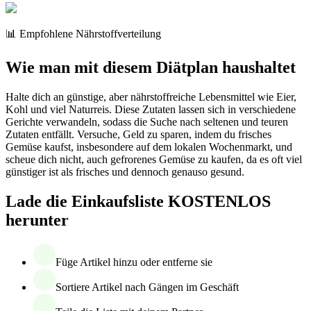
📊 Empfohlene Nährstoffverteilung
Wie man mit diesem Diätplan haushaltet
Halte dich an günstige, aber nährstoffreiche Lebensmittel wie Eier,
Kohl und viel Naturreis. Diese Zutaten lassen sich in verschiedene
Gerichte verwandeln, sodass die Suche nach seltenen und teuren
Zutaten entfällt. Versuche, Geld zu sparen, indem du frisches
Gemüse kaufst, insbesondere auf dem lokalen Wochenmarkt, und
scheue dich nicht, auch gefrorenes Gemüse zu kaufen, da es oft viel
günstiger ist als frisches und dennoch genauso gesund.
Lade die Einkaufsliste KOSTENLOS
herunter
Füge Artikel hinzu oder entferne sie
Sortiere Artikel nach Gängen im Geschäft