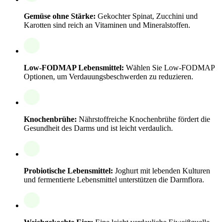
Gemüse ohne Stärke:
Gekochter Spinat, Zucchini und
Karotten sind reich an Vitaminen und Mineralstoffen.
Low-FODMAP Lebensmittel:
Wählen Sie Low-FODMAP
Optionen, um Verdauungsbeschwerden zu reduzieren.
Knochenbrühe:
Nährstoffreiche Knochenbrühe fördert die
Gesundheit des Darms und ist leicht verdaulich.
Probiotische Lebensmittel:
Joghurt mit lebenden Kulturen
und fermentierte Lebensmittel unterstützen die Darmflora.