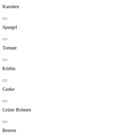
Karotten
Spargel
Tomate
Kürbis
Gurke
Grüne Bohnen
Beeren