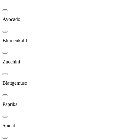
Avocado
Blumenkohl
Zucchini
Blattgemüse
Paprika
Spinat