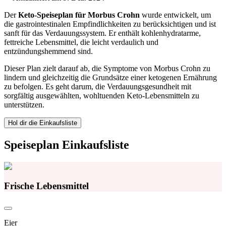
Der
Keto-Speiseplan für Morbus Crohn
wurde entwickelt, um
die gastrointestinalen Empfindlichkeiten zu berücksichtigen und ist
sanft für das Verdauungssystem. Er enthält kohlenhydratarme,
fettreiche Lebensmittel, die leicht verdaulich und
entzündungshemmend sind.
Dieser Plan zielt darauf ab, die Symptome von Morbus Crohn zu
lindern und gleichzeitig die Grundsätze einer ketogenen Ernährung
zu befolgen. Es geht darum, die Verdauungsgesundheit mit
sorgfältig ausgewählten, wohltuenden Keto-Lebensmitteln zu
unterstützen.
Hol dir die Einkaufsliste
Speiseplan Einkaufsliste
Frische Lebensmittel
Eier