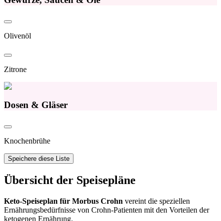
Olivenöl
Zitrone
Dosen & Gläser
Knochenbrühe
Speichere diese Liste
Übersicht der Speisepläne
Keto-Speiseplan für Morbus Crohn
vereint die speziellen
Ernährungsbedürfnisse von Crohn-Patienten mit den Vorteilen der
ketogenen Ernährung.