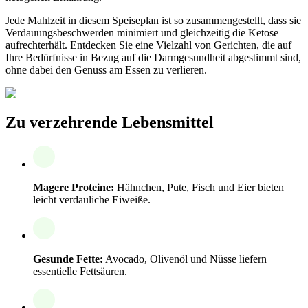
Jede Mahlzeit in diesem Speiseplan ist so zusammengestellt, dass sie
Verdauungsbeschwerden minimiert und gleichzeitig die Ketose
aufrechterhält. Entdecken Sie eine Vielzahl von Gerichten, die auf
Ihre Bedürfnisse in Bezug auf die Darmgesundheit abgestimmt sind,
ohne dabei den Genuss am Essen zu verlieren.
Zu verzehrende Lebensmittel
Magere Proteine:
Hähnchen, Pute, Fisch und Eier bieten
leicht verdauliche Eiweiße.
Gesunde Fette:
Avocado, Olivenöl und Nüsse liefern
essentielle Fettsäuren.