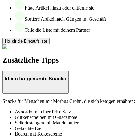
Füge Artikel hinzu oder entferne sie
Sortiere Artikel nach Gängen im Geschäft
Teile die Liste mit deinem Partner
Hol dir die Einkaufsliste
Zusätzliche Tipps
Ideen für gesunde Snacks
Snacks für Menschen mit Morbus Crohn, die sich ketogen ernähren:
Avocado mit einer Prise Salz
Gurkenscheiben mit Guacamole
Selleriestangen mit Mandelbutter
Gekochte Eier
Beeren mit Kokoscreme