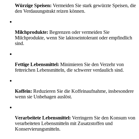
Würzige Speisen:
Vermeiden Sie stark gewürzte Speisen, die
den Verdauungstrakt reizen können.
Milchprodukte:
Begrenzen oder vermeiden Sie
Milchprodukte, wenn Sie laktoseintolerant oder empfindlich
sind.
Fettige Lebensmittel:
Minimieren Sie den Verzehr von
fettreichen Lebensmitteln, die schwerer verdaulich sind.
Koffein:
Reduzieren Sie die Koffeinaufnahme, insbesondere
wenn sie Unbehagen auslöst.
Verarbeitete Lebensmittel:
Verringern Sie den Konsum von
verarbeiteten Lebensmitteln mit Zusatzstoffen und
Konservierungsmitteln.