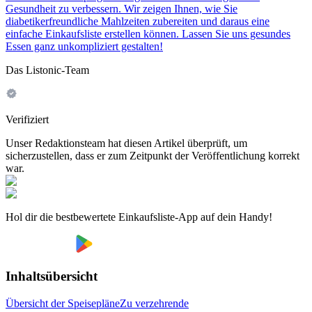
Gesundheit zu verbessern. Wir zeigen Ihnen, wie Sie
diabetikerfreundliche Mahlzeiten zubereiten und daraus eine
einfache Einkaufsliste erstellen können. Lassen Sie uns gesundes
Essen ganz unkompliziert gestalten!
Das Listonic-Team
Verifiziert
Unser Redaktionsteam hat diesen Artikel überprüft, um
sicherzustellen, dass er zum Zeitpunkt der Veröffentlichung korrekt
war.
Hol dir die bestbewertete Einkaufsliste-App auf dein Handy!
Inhaltsübersicht
Übersicht der Speisepläne
Zu verzehrende