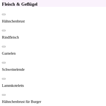
Fleisch & Geflügel
Hähnchenbrust
Rindfleisch
Garnelen
Schweinelende
Lammkoteletts
Hähnchenbrust für Burger