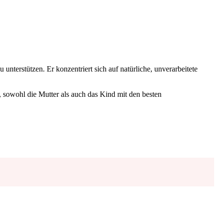
nterstützen. Er konzentriert sich auf natürliche, unverarbeitete
.
 sowohl die Mutter als auch das Kind mit den besten