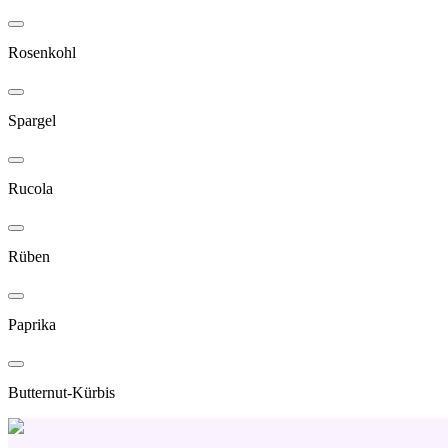
Rosenkohl
Spargel
Rucola
Rüben
Paprika
Butternut-Kürbis