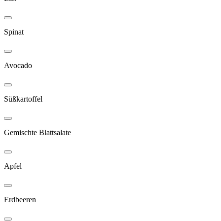
Spinat
Avocado
Süßkartoffel
Gemischte Blattsalate
Apfel
Erdbeeren