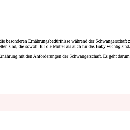
 die besonderen Ernährungsbedürfnisse während der Schwangerschaft zu u
ten sind, die sowohl für die Mutter als auch für das Baby wichtig sind
-Ernährung mit den Anforderungen der Schwangerschaft. Es geht darum,