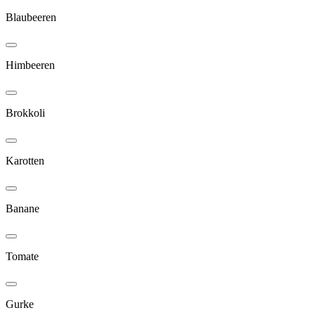
Blaubeeren
Himbeeren
Brokkoli
Karotten
Banane
Tomate
Gurke