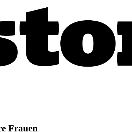
re Frauen