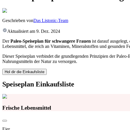
Geschrieben von
Das Listonic-Team
Aktualisiert am
9. Dez. 2024
Der
Paleo-Speiseplan für schwangere Frauen
ist darauf ausgelegt,
Lebensmittel, die reich an Vitaminen, Mineralstoffen und gesunden Fet
Dieser Speiseplan verbindet die grundlegenden Prinzipien der Paleo
Nahrungsmitteln der Natur zu versorgen.
Hol dir die Einkaufsliste
Speiseplan Einkaufsliste
Frische Lebensmittel
Eier