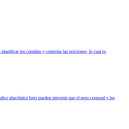
lanificar tus comidas y controlar las porciones, lo cual es
 índice glucémico bajo pueden prevenir que el peso corporal y los