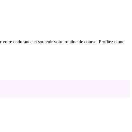
 votre endurance et soutenir votre routine de course. Profitez d'une