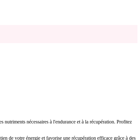
es nutriments nécessaires à l'endurance et à la récupération. Profitez
tien de votre énergie et favorise une récupération efficace grâce à des