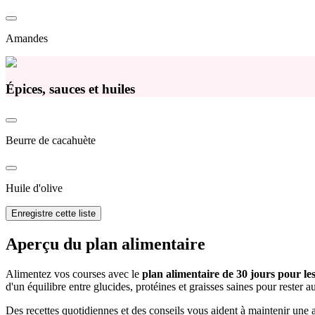
Amandes
Épices, sauces et huiles
Beurre de cacahuète
Huile d'olive
Enregistre cette liste
Aperçu du plan alimentaire
Alimentez vos courses avec le
plan alimentaire de 30 jours pour le
d'un équilibre entre glucides, protéines et graisses saines pour rester 
Des recettes quotidiennes et des conseils vous aident à maintenir une a