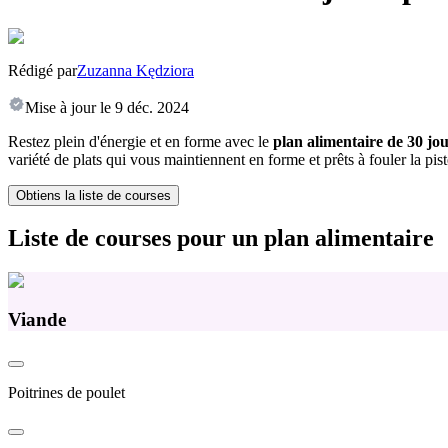
Rédigé par
Zuzanna Kędziora
Mise à jour le
9 déc. 2024
Restez plein d'énergie et en forme avec le
plan alimentaire de 30 jo
variété de plats qui vous maintiennent en forme et prêts à fouler la pis
Obtiens la liste de courses
Liste de courses pour un plan alimentaire
Viande
Poitrines de poulet