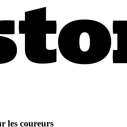
r les coureurs