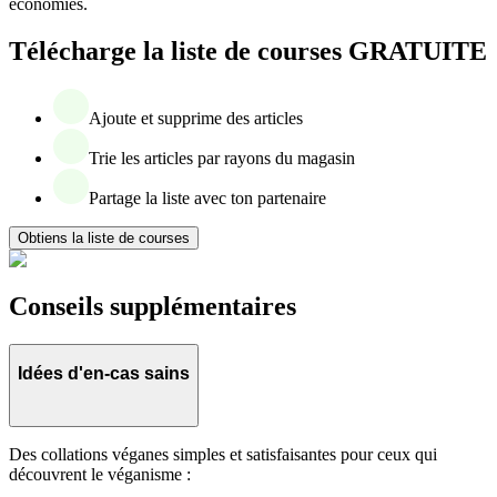
économies.
Télécharge la liste de courses GRATUITE
Ajoute et supprime des articles
Trie les articles par rayons du magasin
Partage la liste avec ton partenaire
Obtiens la liste de courses
Conseils supplémentaires
Idées d'en-cas sains
Des collations véganes simples et satisfaisantes pour ceux qui
découvrent le véganisme :