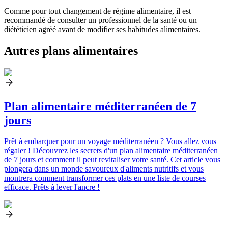
Comme pour tout changement de régime alimentaire, il est
recommandé de consulter un professionnel de la santé ou un
diététicien agréé avant de modifier ses habitudes alimentaires.
Autres plans alimentaires
Plan alimentaire méditerranéen de 7
jours
Prêt à embarquer pour un voyage méditerranéen ? Vous allez vous
régaler ! Découvrez les secrets d'un plan alimentaire méditerranéen
de 7 jours et comment il peut revitaliser votre santé. Cet article vous
plongera dans un monde savoureux d'aliments nutritifs et vous
montrera comment transformer ces plats en une liste de courses
efficace. Prêts à lever l'ancre !