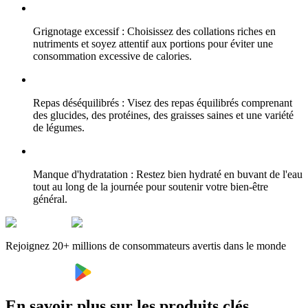
Grignotage excessif : Choisissez des collations riches en
nutriments et soyez attentif aux portions pour éviter une
consommation excessive de calories.
Repas déséquilibrés : Visez des repas équilibrés comprenant
des glucides, des protéines, des graisses saines et une variété
de légumes.
Manque d'hydratation : Restez bien hydraté en buvant de l'eau
tout au long de la journée pour soutenir votre bien-être
général.
Rejoignez 20+ millions de consommateurs avertis dans le monde
En savoir plus sur les produits clés