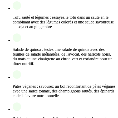
Tofu sauté et légumes : essayez le tofu dans un sauté en le
combinant avec des légumes colorés et une sauce savoureuse
au soja et au gingembre.
Salade de quinoa : testez une salade de quinoa avec des
feuilles de salade mélangées, de l'avocat, des haricots noirs,
du maïs et une vinaigrette au citron vert et coriandre pour un
dîner nutritif.
Pâtes véganes : savourez un bol réconfortant de pâtes véganes
avec une sauce tomate, des champignons sautés, des épinards
et de la levure nutritionnelle.