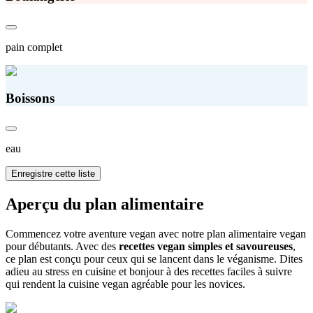
pain complet
Boissons
eau
Enregistre cette liste
Aperçu du plan alimentaire
Commencez votre aventure vegan avec notre plan alimentaire vegan
pour débutants. Avec des
recettes vegan simples et savoureuses
,
ce plan est conçu pour ceux qui se lancent dans le véganisme. Dites
adieu au stress en cuisine et bonjour à des recettes faciles à suivre
qui rendent la cuisine vegan agréable pour les novices.