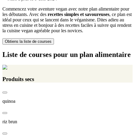
Commencez votre aventure vegan avec notre plan alimentaire pour
les débutants. Avec des
recettes simples et savoureuses
, ce plan est
idéal pour ceux qui se lancent dans le véganisme. Dites adieu au
stress en cuisine et bonjour à des recettes faciles à suivre qui rendent
la cuisine vegan agréable pour les novices.
Obtiens la liste de courses
Liste de courses pour un plan alimentaire
Produits secs
quinoa
riz brun