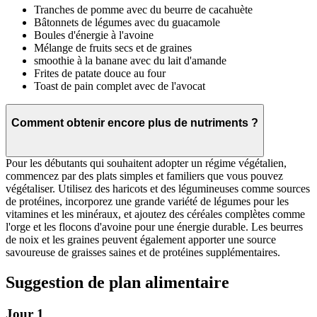
Tranches de pomme avec du beurre de cacahuète
Bâtonnets de légumes avec du guacamole
Boules d'énergie à l'avoine
Mélange de fruits secs et de graines
smoothie à la banane avec du lait d'amande
Frites de patate douce au four
Toast de pain complet avec de l'avocat
Comment obtenir encore plus de nutriments ?
Pour les débutants qui souhaitent adopter un régime végétalien,
commencez par des plats simples et familiers que vous pouvez
végétaliser. Utilisez des haricots et des légumineuses comme sources
de protéines, incorporez une grande variété de légumes pour les
vitamines et les minéraux, et ajoutez des céréales complètes comme
l'orge et les flocons d'avoine pour une énergie durable. Les beurres
de noix et les graines peuvent également apporter une source
savoureuse de graisses saines et de protéines supplémentaires.
Suggestion de plan alimentaire
Jour 1