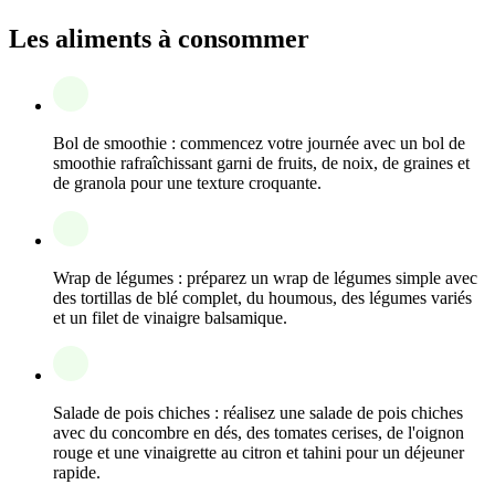
Les aliments à consommer
Bol de smoothie : commencez votre journée avec un bol de
smoothie rafraîchissant garni de fruits, de noix, de graines et
de granola pour une texture croquante.
Wrap de légumes : préparez un wrap de légumes simple avec
des tortillas de blé complet, du houmous, des légumes variés
et un filet de vinaigre balsamique.
Salade de pois chiches : réalisez une salade de pois chiches
avec du concombre en dés, des tomates cerises, de l'oignon
rouge et une vinaigrette au citron et tahini pour un déjeuner
rapide.