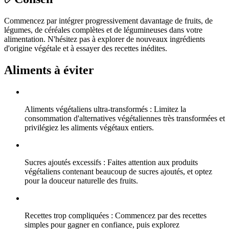
Commencez par intégrer progressivement davantage de fruits, de
légumes, de céréales complètes et de légumineuses dans votre
alimentation. N'hésitez pas à explorer de nouveaux ingrédients
d'origine végétale et à essayer des recettes inédites.
Aliments à éviter
Aliments végétaliens ultra-transformés : Limitez la
consommation d'alternatives végétaliennes très transformées et
privilégiez les aliments végétaux entiers.
Sucres ajoutés excessifs : Faites attention aux produits
végétaliens contenant beaucoup de sucres ajoutés, et optez
pour la douceur naturelle des fruits.
Recettes trop compliquées : Commencez par des recettes
simples pour gagner en confiance, puis explorez