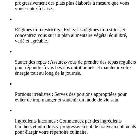
progressivement des plats plus élaborés à mesure que vous
vous sentez à l'aise.
Régimes trop restrictifs : Évitez les régimes trop stricts et
concentrez-vous sur un plan alimentaire végétal équilibré,
varié et agréable.
Sauter des repas : Assurez-vous de prendre des repas réguliers
pour répondre à vos besoins nutritionnels et maintenir votre
énergie tout au long de la journée.
Portions irréalistes : Servez des portions appropriées pour
éviter de trop manger et soutenir un mode de vie sain.
Ingrédients inconnus : Commencez par des ingrédients
familiers et introduisez progressivement de nouveaux aliments
pour élargir votre répertoire culinaire.