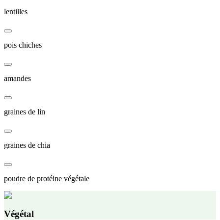
lentilles
pois chiches
amandes
graines de lin
graines de chia
poudre de protéine végétale
Végétal