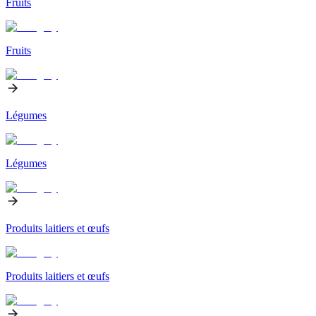
Fruits
Fruits
Légumes
Légumes
Produits laitiers et œufs
Produits laitiers et œufs