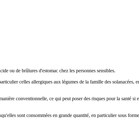
cide ou de brûlures d'estomac chez les personnes sensibles.
articulier celles allergiques aux légumes de la famille des solanacées
manière conventionnelle, ce qui peut poser des risques pour la santé si 
squ'elles sont consommées en grande quantité, en particulier sous forme