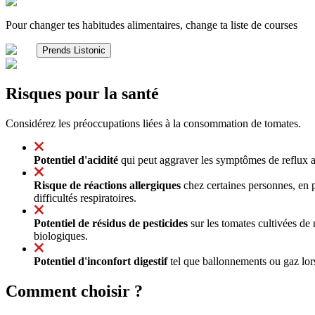
Pour changer tes habitudes alimentaires, change ta liste de courses
Prends Listonic
Risques pour la santé
Considérez les préoccupations liées à la consommation de tomates.
Potentiel d'acidité
qui peut aggraver les symptômes de reflux a
Risque de réactions allergiques
chez certaines personnes, en p
difficultés respiratoires.
Potentiel de résidus de pesticides
sur les tomates cultivées de 
biologiques.
Potentiel d'inconfort digestif
tel que ballonnements ou gaz lor
Comment choisir ?