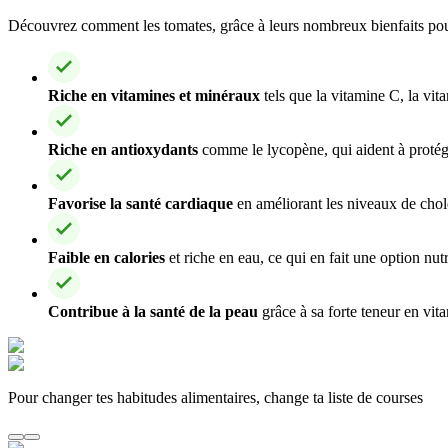
Découvrez comment les tomates, grâce à leurs nombreux bienfaits pour 
Riche en vitamines et minéraux
tels que la vitamine C, la vita
Riche en antioxydants
comme le lycopène, qui aident à protéger
Favorise la santé cardiaque
en améliorant les niveaux de choles
Faible en calories
et riche en eau, ce qui en fait une option nut
Contribue à la santé de la peau
grâce à sa forte teneur en vit
Pour changer tes habitudes alimentaires, change ta liste de courses