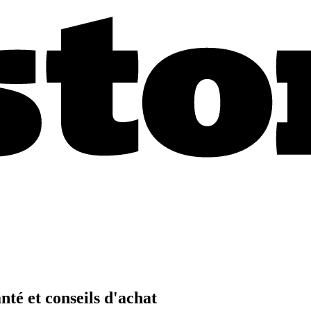
nté et conseils d'achat