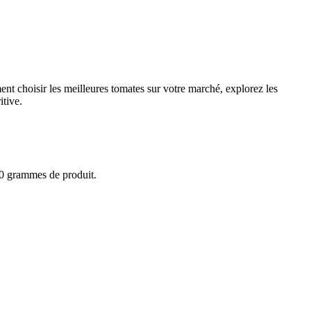
ent choisir les meilleures tomates sur votre marché, explorez les
itive.
100 grammes de produit.