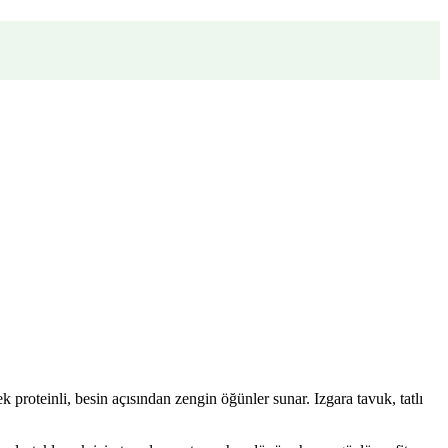
 proteinli, besin açısından zengin öğünler sunar. Izgara tavuk, tatlı