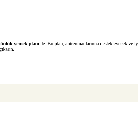
Günlük yemek planı
ile. Bu plan, antrenmanlarınızı destekleyecek ve 
çıkarın.