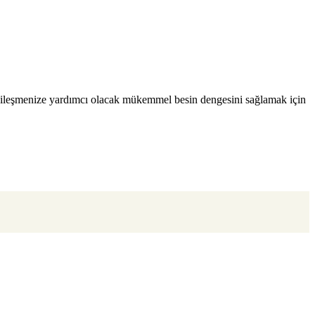
iyileşmenize yardımcı olacak mükemmel besin dengesini sağlamak için