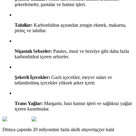
şekerlemeler, pastalar ve hamur işleri.
Tahıllar:
Karbonhidrat açısından zengin ekmek, makarna,
pirinç ve tahıllar.
Nişastalı Sebzeler:
Patates, mısır ve bezelye gibi daha fazla
karbonhidrat içeren sebzeler.
Şekerli İçecekler:
Gazlı içecekler, meyve suları ve
tatlandırılmış içecekler yüksek şeker içerir.
Trans Yağlar:
Margarin, bazı hamur işleri ve sağlıksız yağlar
içeren kızartmalar.
Dünya çapında 20 milyondan fazla akıllı alışverişçiye katıl