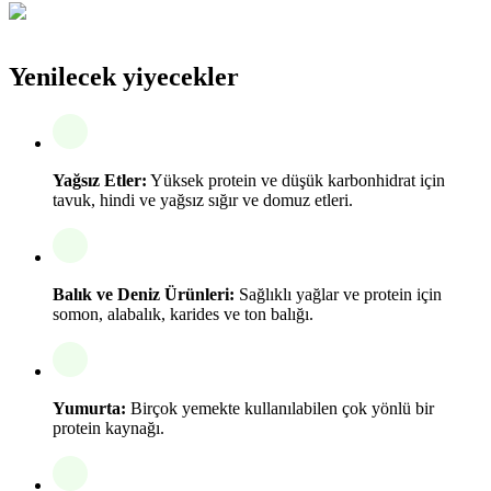
Yenilecek yiyecekler
Yağsız Etler:
Yüksek protein ve düşük karbonhidrat için
tavuk, hindi ve yağsız sığır ve domuz etleri.
Balık ve Deniz Ürünleri:
Sağlıklı yağlar ve protein için
somon, alabalık, karides ve ton balığı.
Yumurta:
Birçok yemekte kullanılabilen çok yönlü bir
protein kaynağı.