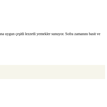
rına uygun çeşitli lezzetli yemekler sunuyor. Sofra zamanını basit ve