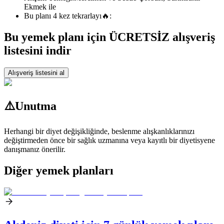
Ekmek ile
Bu planı 4 kez tekrarlayı
🔥:
Bu yemek planı için ÜCRETSİZ alışveriş
listesini indir
Alışveriş listesini al
⚠️
Unutma
Herhangi bir diyet değişikliğinde, beslenme alışkanlıklarınızı
değiştirmeden önce bir sağlık uzmanına veya kayıtlı bir diyetisyene
danışmanız önerilir.
Diğer yemek planları