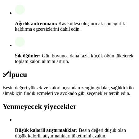
Ağırlık antrenmanı:
Kas kütlesi oluşturmak için ağırlık
kaldırma egzersizlerini dahil edin.
Sık öğünler:
Gün boyunca daha fazla küçük öğün tüketerek
toplam kalori alımını artırın.
✅
İpucu
Besin değeri yüksek ve kalori açısından zengin gıdalar, sağlıklı kilo
almak için fındık ezmeleri ve avokado gibi seçenekler tercih edin.
Yenmeyecek yiyecekler
Düşük kalorili atıştırmalıklar:
Besin değeri düşük olan
düşük kalorili atıştırmalıkları tüketimini azaltın.