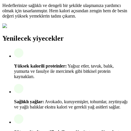
Hedeflerinize sağlıklı ve dengeli bir şekilde ulaşmanıza yardımcı
olmak için tasarlanmıştır. Hem kalori açısından zengin hem de besin
değeri yüksek yemeklerin tadını çıkarın.
Yenilecek yiyecekler
Yüksek kalorili proteinler:
Yağsız etler, tavuk, balık,
yumurta ve fasulye ile mercimek gibi bitkisel protein
kaynakları.
Sağlıklı yağlar:
Avokado, kuruyemişler, tohumlar, zeytinyağı
ve yağlı balıklar ekstra kalori ve gerekli yağ asitleri sağlar.