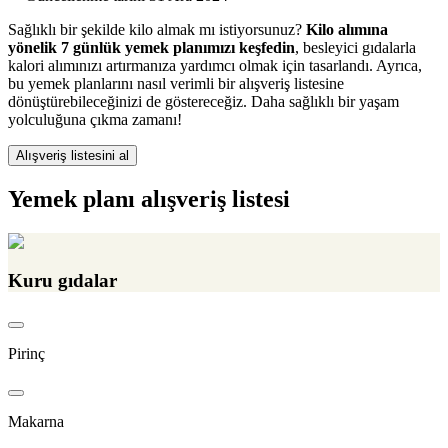
Sağlıklı bir şekilde kilo almak mı istiyorsunuz?
Kilo alımına
yönelik 7 günlük yemek planımızı keşfedin
, besleyici gıdalarla
kalori alımınızı artırmanıza yardımcı olmak için tasarlandı. Ayrıca,
bu yemek planlarını nasıl verimli bir alışveriş listesine
dönüştürebileceğinizi de göstereceğiz. Daha sağlıklı bir yaşam
yolculuğuna çıkma zamanı!
Alışveriş listesini al
Yemek planı alışveriş listesi
Kuru gıdalar
Pirinç
Makarna