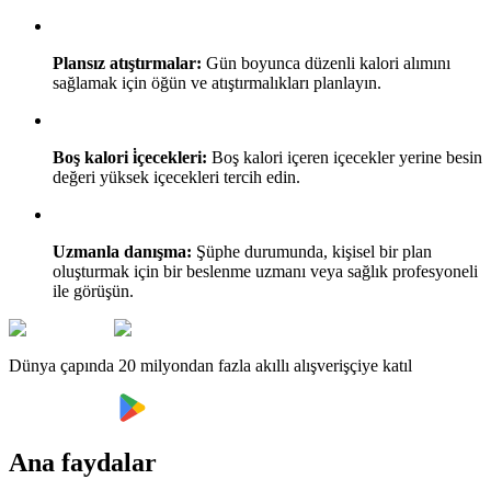
Plansız atıştırmalar:
Gün boyunca düzenli kalori alımını
sağlamak için öğün ve atıştırmalıkları planlayın.
Boş kalori i̇çecekleri:
Boş kalori içeren içecekler yerine besin
değeri yüksek içecekleri tercih edin.
Uzmanla danışma:
Şüphe durumunda, kişisel bir plan
oluşturmak için bir beslenme uzmanı veya sağlık profesyoneli
ile görüşün.
Dünya çapında 20 milyondan fazla akıllı alışverişçiye katıl
Ana faydalar