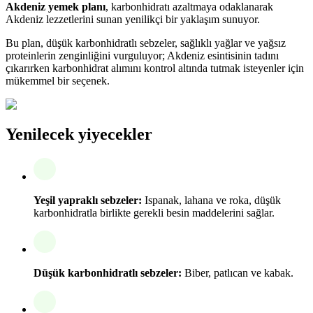
Akdeniz yemek planı
, karbonhidratı azaltmaya odaklanarak
Akdeniz lezzetlerini sunan yenilikçi bir yaklaşım sunuyor.
Bu plan, düşük karbonhidratlı sebzeler, sağlıklı yağlar ve yağsız
proteinlerin zenginliğini vurguluyor; Akdeniz esintisinin tadını
çıkarırken karbonhidrat alımını kontrol altında tutmak isteyenler için
mükemmel bir seçenek.
Yenilecek yiyecekler
Yeşil yapraklı sebzeler:
Ispanak, lahana ve roka, düşük
karbonhidratla birlikte gerekli besin maddelerini sağlar.
Düşük karbonhidratlı sebzeler:
Biber, patlıcan ve kabak.