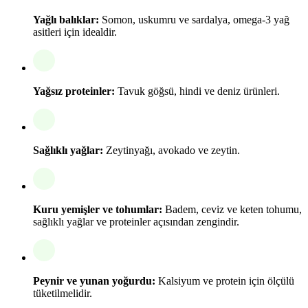
Yağlı balıklar:
Somon, uskumru ve sardalya, omega-3 yağ
asitleri için idealdir.
Yağsız proteinler:
Tavuk göğsü, hindi ve deniz ürünleri.
Sağlıklı yağlar:
Zeytinyağı, avokado ve zeytin.
Kuru yemişler ve tohumlar:
Badem, ceviz ve keten tohumu,
sağlıklı yağlar ve proteinler açısından zengindir.
Peynir ve yunan yoğurdu:
Kalsiyum ve protein için ölçülü
tüketilmelidir.