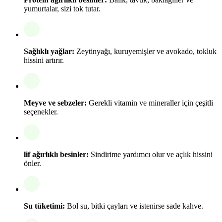
yumurtalar, sizi tok tutar.
Sağlıklı yağlar:
Zeytinyağı, kuruyemişler ve avokado, tokluk
hissini artırır.
Meyve ve sebzeler:
Gerekli vitamin ve mineraller için çeşitli
seçenekler.
lif ağırlıklı besinler:
Sindirime yardımcı olur ve açlık hissini
önler.
Su tüketimi:
Bol su, bitki çayları ve istenirse sade kahve.