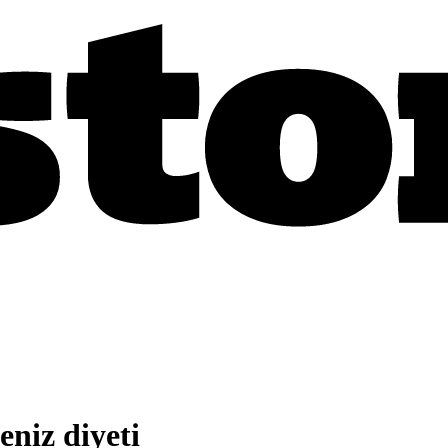
eniz diyeti