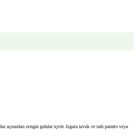
 açısından zengin gıdalar içerir. Izgara tavuk ve tatlı patates veya