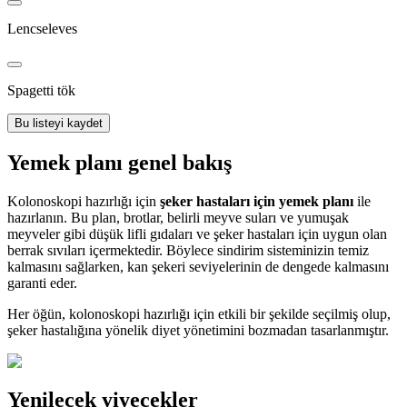
Lencseleves
Spagetti tök
Bu listeyi kaydet
Yemek planı genel bakış
Kolonoskopi hazırlığı için
şeker hastaları için yemek planı
ile
hazırlanın. Bu plan, brotlar, belirli meyve suları ve yumuşak
meyveler gibi düşük lifli gıdaları ve şeker hastaları için uygun olan
berrak sıvıları içermektedir. Böylece sindirim sisteminizin temiz
kalmasını sağlarken, kan şekeri seviyelerinin de dengede kalmasını
garanti eder.
Her öğün, kolonoskopi hazırlığı için etkili bir şekilde seçilmiş olup,
şeker hastalığına yönelik diyet yönetimini bozmadan tasarlanmıştır.
Yenilecek yiyecekler