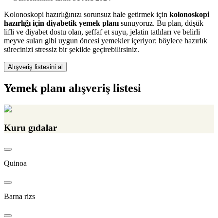
Kolonoskopi hazırlığınızı sorunsuz hale getirmek için
kolonoskopi
hazırlığı için diyabetik yemek planı
sunuyoruz. Bu plan, düşük
lifli ve diyabet dostu olan, şeffaf et suyu, jelatin tatlıları ve belirli
meyve suları gibi uygun öncesi yemekler içeriyor; böylece hazırlık
sürecinizi stressiz bir şekilde geçirebilirsiniz.
Alışveriş listesini al
Yemek planı alışveriş listesi
Kuru gıdalar
Quinoa
Barna rizs