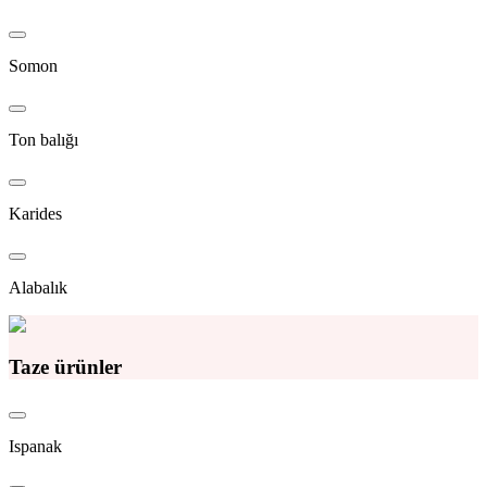
Somon
Ton balığı
Karides
Alabalık
Taze ürünler
Ispanak