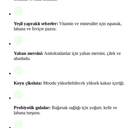
Yeşil yapraklı sebzeler:
Vitamin ve mineraller için ıspanak,
lahana ve İsviçre pazısı.
Yaban mersini:
Antioksidanlar için yaban mersini, çilek ve
ahududu.
Koyu çikolata:
Moodu yükseltebilecek yüksek kakao içeriği.
Probiyotik gıdalar:
Bağırsak sağlığı için yoğurt, kefir ve
lahana turşusu.