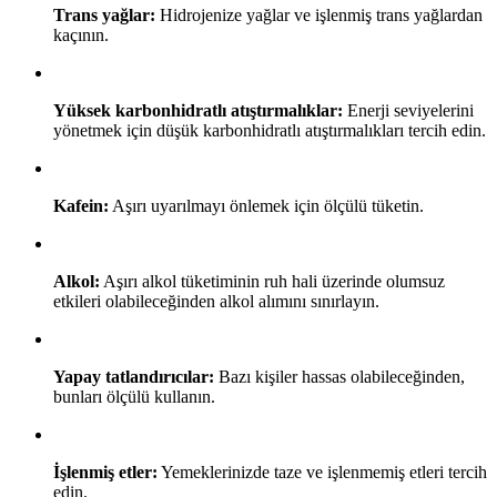
Trans yağlar:
Hidrojenize yağlar ve işlenmiş trans yağlardan
kaçının.
Yüksek karbonhidratlı atıştırmalıklar:
Enerji seviyelerini
yönetmek için düşük karbonhidratlı atıştırmalıkları tercih edin.
Kafein:
Aşırı uyarılmayı önlemek için ölçülü tüketin.
Alkol:
Aşırı alkol tüketiminin ruh hali üzerinde olumsuz
etkileri olabileceğinden alkol alımını sınırlayın.
Yapay tatlandırıcılar:
Bazı kişiler hassas olabileceğinden,
bunları ölçülü kullanın.
İşlenmiş etler:
Yemeklerinizde taze ve işlenmemiş etleri tercih
edin.