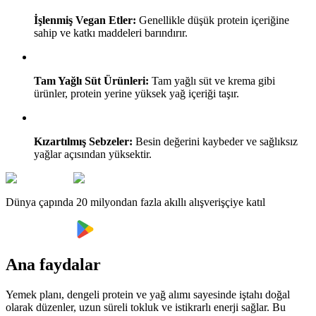
İşlenmiş Vegan Etler:
Genellikle düşük protein içeriğine
sahip ve katkı maddeleri barındırır.
Tam Yağlı Süt Ürünleri:
Tam yağlı süt ve krema gibi
ürünler, protein yerine yüksek yağ içeriği taşır.
Kızartılmış Sebzeler:
Besin değerini kaybeder ve sağlıksız
yağlar açısından yüksektir.
Dünya çapında 20 milyondan fazla akıllı alışverişçiye katıl
Ana faydalar
Yemek planı, dengeli protein ve yağ alımı sayesinde iştahı doğal
olarak düzenler, uzun süreli tokluk ve istikrarlı enerji sağlar. Bu