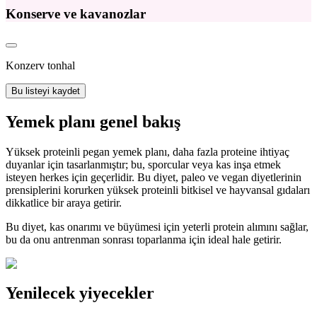
Konserve ve kavanozlar
Konzerv tonhal
Bu listeyi kaydet
Yemek planı genel bakış
Yüksek proteinli pegan yemek planı, daha fazla proteine ihtiyaç
duyanlar için tasarlanmıştır; bu, sporcular veya kas inşa etmek
isteyen herkes için geçerlidir. Bu diyet, paleo ve vegan diyetlerinin
prensiplerini korurken yüksek proteinli bitkisel ve hayvansal gıdaları
dikkatlice bir araya getirir.
Bu diyet, kas onarımı ve büyümesi için yeterli protein alımını sağlar,
bu da onu antrenman sonrası toparlanma için ideal hale getirir.
Yenilecek yiyecekler