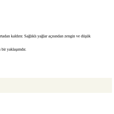
rtadan kaldırır. Sağlıklı yağlar açısından zengin ve düşük
 bir yaklaşımdır.