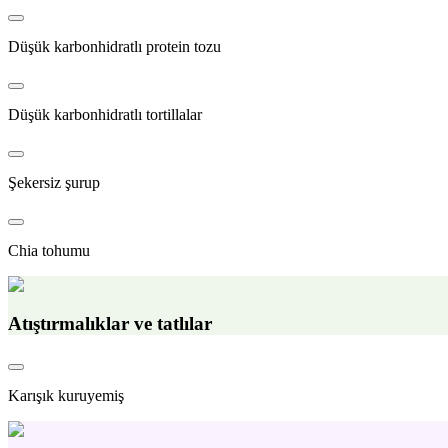
Düşük karbonhidratlı protein tozu
Düşük karbonhidratlı tortillalar
Şekersiz şurup
Chia tohumu
Atıştırmalıklar ve tatlılar
Karışık kuruyemiş