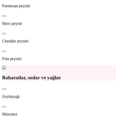
Parmesan peyniri
Mavi peynir
Cheddar peyniri
Feta peyniri
Baharatlar, soslar ve yağlar
Zeytinyağı
Mayonez