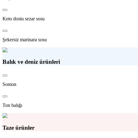
Keto dostu sezar sosu
Şekersiz marinara sosu
Balık ve deniz ürünleri
Somon
Ton balığı
Taze ürünler