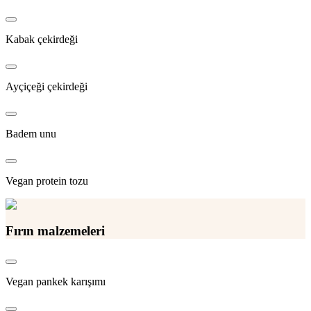
Kabak çekirdeği
Ayçiçeği çekirdeği
Badem unu
Vegan protein tozu
Fırın malzemeleri
Vegan pankek karışımı