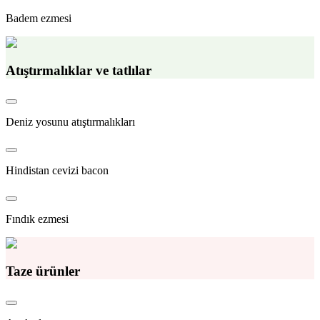
Badem ezmesi
Atıştırmalıklar ve tatlılar
Deniz yosunu atıştırmalıkları
Hindistan cevizi bacon
Fındık ezmesi
Taze ürünler