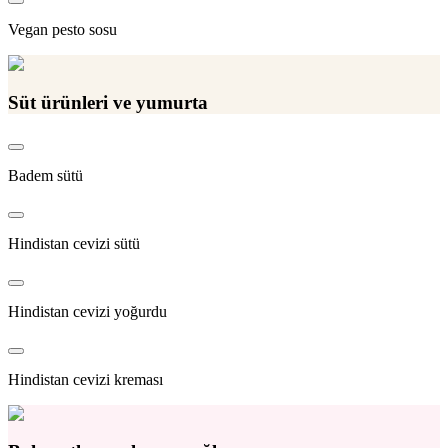
Vegan pesto sosu
Süt ürünleri ve yumurta
Badem sütü
Hindistan cevizi sütü
Hindistan cevizi yoğurdu
Hindistan cevizi kreması