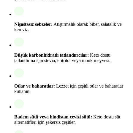
Nişastasız sebzeler:
Atıştırmalık olarak biber, salatalık ve
kereviz.
Düşük karbonhidratlı tatlandırıcılar:
Keto dostu
tatlandırma için stevia, eritritol veya monk meyvesi.
Otlar ve baharatlar:
Lezzet için çeşitli otlar ve baharatlar
kullanın.
Badem sütü veya hindistan cevizi sütü:
Keto dostu süt
alternatifleri için şekersiz çeşitler.