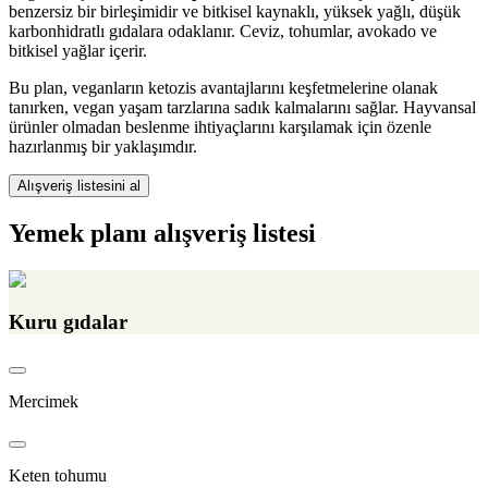
benzersiz bir birleşimidir ve bitkisel kaynaklı, yüksek yağlı, düşük
karbonhidratlı gıdalara odaklanır. Ceviz, tohumlar, avokado ve
bitkisel yağlar içerir.
Bu plan, veganların ketozis avantajlarını keşfetmelerine olanak
tanırken, vegan yaşam tarzlarına sadık kalmalarını sağlar. Hayvansal
ürünler olmadan beslenme ihtiyaçlarını karşılamak için özenle
hazırlanmış bir yaklaşımdır.
Alışveriş listesini al
Yemek planı alışveriş listesi
Kuru gıdalar
Mercimek
Keten tohumu