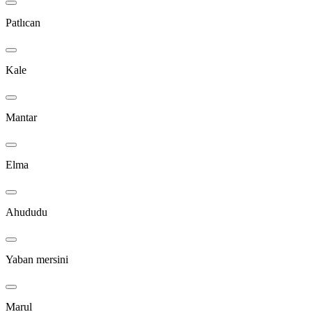
Patlıcan
Kale
Mantar
Elma
Ahududu
Yaban mersini
Marul