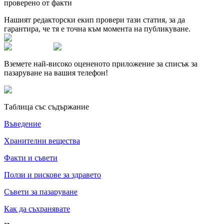
проверено от факти
Нашият редакторски екип провери тази статия, за да
гарантира, че тя е точна към момента на публикуване.
Вземете най-високо оцененото приложение за списък за
пазаруване на вашия телефон!
Таблица със съдържание
Въведение
Хранителни вещества
Факти и съвети
Ползи и рискове за здравето
Съвети за пазаруване
Как да съхранявате