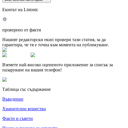
Екипът на Listonic
проверено от факти
Нашият редакторски екип провери тази статия, за да
гарантира, че тя е точна към момента на публикуване.
Вземете най-високо оцененото приложение за списък за
пазаруване на вашия телефон!
Таблица със съдържание
Въведение
Хранителни вещества
Факти и съвети