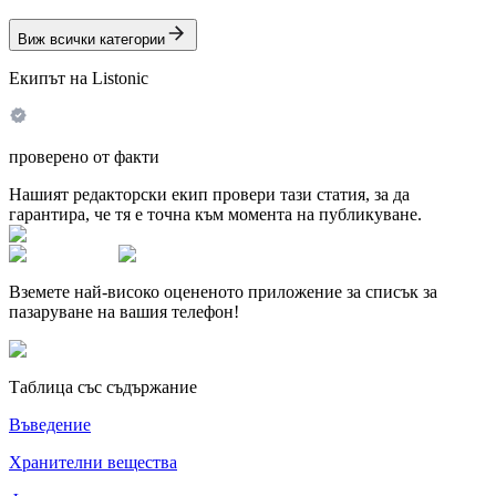
Виж всички категории
Екипът на Listonic
проверено от факти
Нашият редакторски екип провери тази статия, за да
гарантира, че тя е точна към момента на публикуване.
Вземете най-високо оцененото приложение за списък за
пазаруване на вашия телефон!
Таблица със съдържание
Въведение
Хранителни вещества