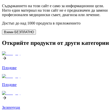
Съдържанието на този сайт е само за информационни цели.
Нито един материал на този сайт не е предназначен да замени
професионален медицински съвет, диагноза или лечение.
Достъп до над 1000 продукта в приложението
Вземи БЕЗПЛАТНО
Открийте продукти от други категории
Плодове
Плодове
Зеленчуци