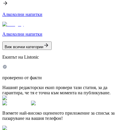
Алкохолни напитки
Алкохолни напитки
Виж всички категории
Екипът на Listonic
проверено от факти
Нашият редакторски екип провери тази статия, за да
гарантира, че тя е точна към момента на публикуване.
Вземете най-високо оцененото приложение за списък за
пазаруване на вашия телефон!