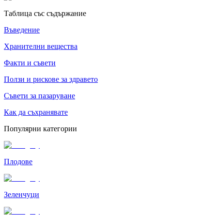
Таблица със съдържание
Въведение
Хранителни вещества
Факти и съвети
Ползи и рискове за здравето
Съвети за пазаруване
Как да съхранявате
Популярни категории
Плодове
Зеленчуци