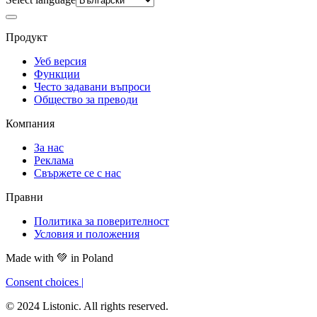
Продукт
Уеб версия
Функции
Често задавани въпроси
Общество за преводи
Компания
За нас
Реклама
Свържете се с нас
Правни
Политика за поверителност
Условия и положения
Made with
💚
in Poland
Consent choices
|
© 2024 Listonic. All rights reserved.