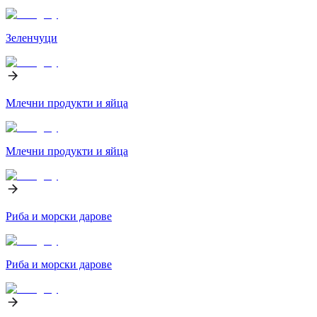
Зеленчуци
Млечни продукти и яйца
Млечни продукти и яйца
Риба и морски дарове
Риба и морски дарове