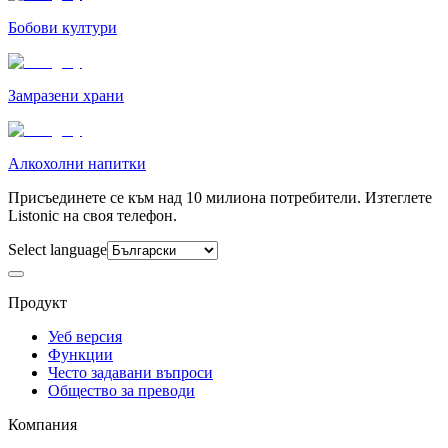
Бобови култури
Замразени храни
Алкохолни напитки
Присъединете се към над 10 милиона потребители. Изтеглете
Listonic на своя телефон.
Select language
Продукт
Уеб версия
Функции
Често задавани въпроси
Общество за преводи
Компания