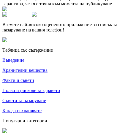
гарантира, че тя е точна към момента на публикуване.
Вземете най-високо оцененото приложение за списък за
пазаруване на вашия телефон!
Таблица със съдържание
Въведение
Хранителни вещества
Факти и съвети
Ползи и рискове за здравето
Съвети за пазаруване
Как да съхранявате
Популярни категории