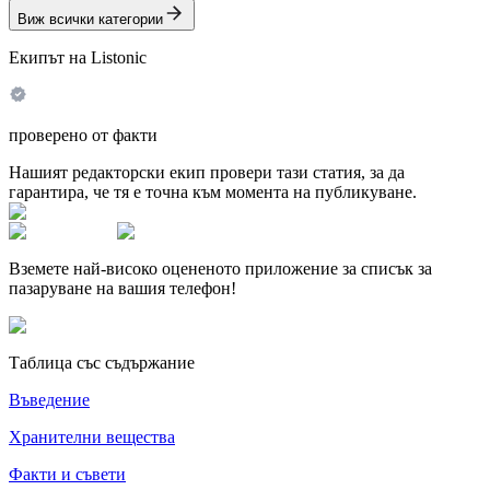
Виж всички категории
Екипът на Listonic
проверено от факти
Нашият редакторски екип провери тази статия, за да
гарантира, че тя е точна към момента на публикуване.
Вземете най-високо оцененото приложение за списък за
пазаруване на вашия телефон!
Таблица със съдържание
Въведение
Хранителни вещества
Факти и съвети