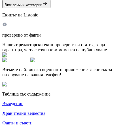
Виж всички категории
Екипът на Listonic
проверено от факти
Нашият редакторски екип провери тази статия, за да
гарантира, че тя е точна към момента на публикуване.
Вземете най-високо оцененото приложение за списък за
пазаруване на вашия телефон!
Таблица със съдържание
Въведение
Хранителни вещества
Факти и съвети