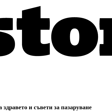
 здравето и съвети за пазаруване