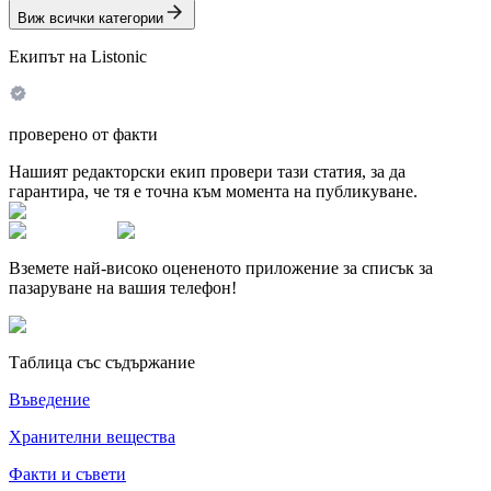
Виж всички категории
Екипът на Listonic
проверено от факти
Нашият редакторски екип провери тази статия, за да
гарантира, че тя е точна към момента на публикуване.
Вземете най-високо оцененото приложение за списък за
пазаруване на вашия телефон!
Таблица със съдържание
Въведение
Хранителни вещества
Факти и съвети