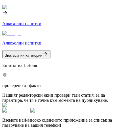
Алкохолни напитки
Алкохолни напитки
Виж всички категории
Екипът на Listonic
проверено от факти
Нашият редакторски екип провери тази статия, за да
гарантира, че тя е точна към момента на публикуване.
Вземете най-високо оцененото приложение за списък за
пазаруване на вашия телефон!