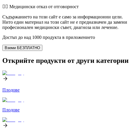
👨‍⚕️️ Медицински отказ от отговорност
Съдържанието на този сайт е само за информационни цели.
Нито един материал на този сайт не е предназначен да замени
професионален медицински съвет, диагноза или лечение.
Достъп до над 1000 продукта в приложението
Вземи БЕЗПЛАТНО
Открийте продукти от други категории
Плодове
Плодове