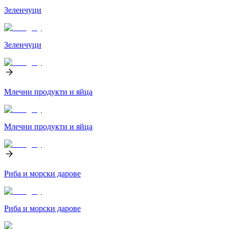
Зеленчуци
Зеленчуци
Млечни продукти и яйца
Млечни продукти и яйца
Риба и морски дарове
Риба и морски дарове