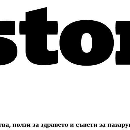
, ползи за здравето и съвети за пазару