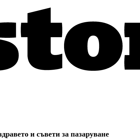
здравето и съвети за пазаруване