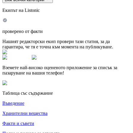
Екипът на Listonic
проверено от факти
Нашият редакторски екип провери тази статия, за да
гарантира, че тя е точна към момента на публикуване.
Вземете най-високо оцененото приложение за списък за
пазаруване на вашия телефон!
Таблица със съдържание
Въведение
Хранителни вещества
Факти и съвети