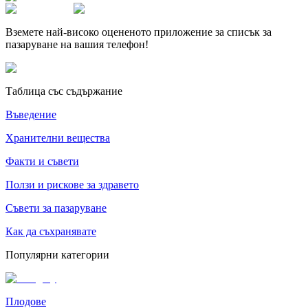
Вземете най-високо оцененото приложение за списък за
пазаруване на вашия телефон!
Таблица със съдържание
Въведение
Хранителни вещества
Факти и съвети
Ползи и рискове за здравето
Съвети за пазаруване
Как да съхранявате
Популярни категории
Плодове