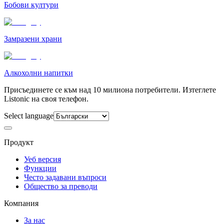
Бобови култури
Замразени храни
Алкохолни напитки
Присъединете се към над 10 милиона потребители. Изтеглете
Listonic на своя телефон.
Select language
Продукт
Уеб версия
Функции
Често задавани въпроси
Общество за преводи
Компания
За нас