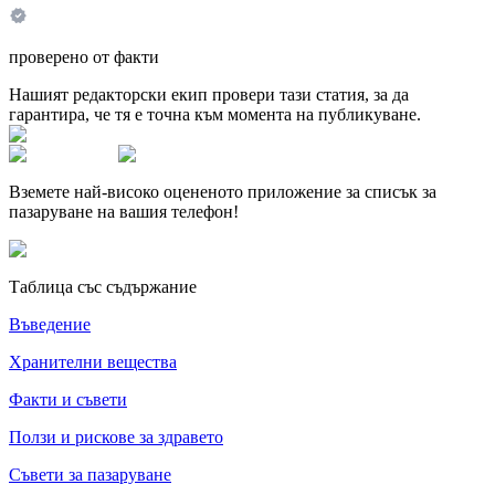
проверено от факти
Нашият редакторски екип провери тази статия, за да
гарантира, че тя е точна към момента на публикуване.
Вземете най-високо оцененото приложение за списък за
пазаруване на вашия телефон!
Таблица със съдържание
Въведение
Хранителни вещества
Факти и съвети
Ползи и рискове за здравето
Съвети за пазаруване