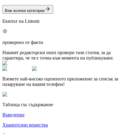
Виж всички категории
Екипът на Listonic
проверено от факти
Нашият редакторски екип провери тази статия, за да
гарантира, че тя е точна към момента на публикуване.
Вземете най-високо оцененото приложение за списък за
пазаруване на вашия телефон!
Таблица със съдържание
Въведение
Хранителни вещества