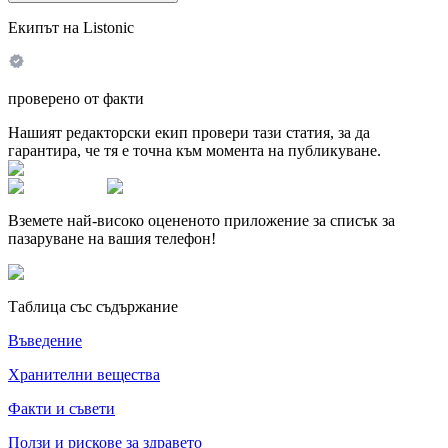
Екипът на Listonic
проверено от факти
Нашият редакторски екип провери тази статия, за да
гарантира, че тя е точна към момента на публикуване.
Вземете най-високо оцененото приложение за списък за
пазаруване на вашия телефон!
Таблица със съдържание
Въведение
Хранителни вещества
Факти и съвети
Ползи и рискове за здравето