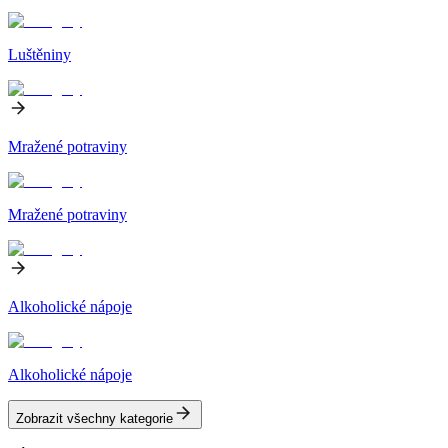
Luštěniny
Mražené potraviny
Mražené potraviny
Alkoholické nápoje
Alkoholické nápoje
Zobrazit všechny kategorie