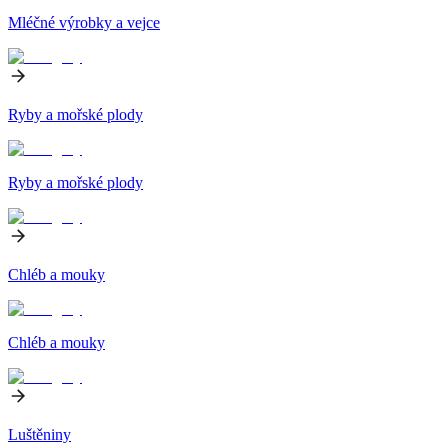
Mléčné výrobky a vejce
Ryby a mořské plody
Ryby a mořské plody
Chléb a mouky
Chléb a mouky
Luštěniny