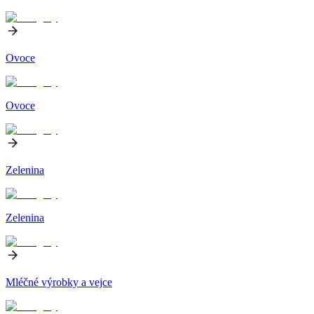
Ovoce
Ovoce
Zelenina
Zelenina
Mléčné výrobky a vejce