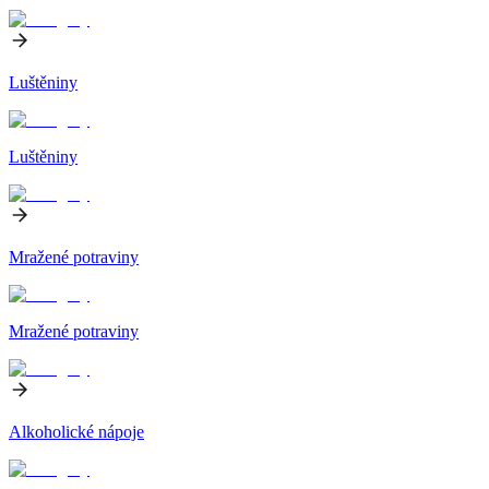
Luštěniny
Luštěniny
Mražené potraviny
Mražené potraviny
Alkoholické nápoje