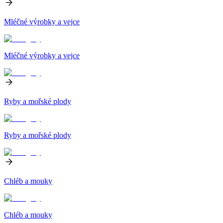
Mléčné výrobky a vejce
Mléčné výrobky a vejce
Ryby a mořské plody
Ryby a mořské plody
Chléb a mouky
Chléb a mouky