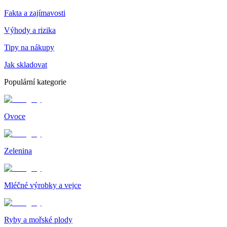
Fakta a zajímavosti
Výhody a rizika
Tipy na nákupy
Jak skladovat
Populární kategorie
Ovoce
Zelenina
Mléčné výrobky a vejce
Ryby a mořské plody