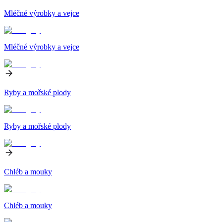
Mléčné výrobky a vejce
Mléčné výrobky a vejce
Ryby a mořské plody
Ryby a mořské plody
Chléb a mouky
Chléb a mouky