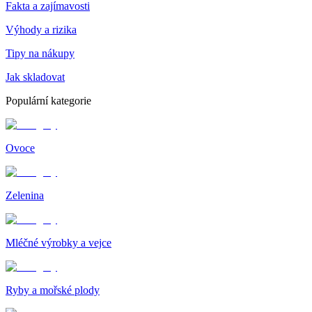
Fakta a zajímavosti
Výhody a rizika
Tipy na nákupy
Jak skladovat
Populární kategorie
Ovoce
Zelenina
Mléčné výrobky a vejce
Ryby a mořské plody